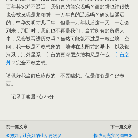
百年其实并不遥远，我们真的能实现吗？画的饼也许很快
也会被发现是浆糊饼。一万年真的遥远吗？确实挺遥远
的，中华文明才几千年。但是一万年以后这一天，一定会
到来，到那时，我们也不再是我们，当前所有的所谓大
事，又会被写进历史吗？当然可能就不过是一粒尘埃。空
间，我一般是不敢想象的，地球在太阳前的渺小，以及银
河系，河外星系，宇宙的更深层次结构又是什么，
宇宙之
外
？完全不敢去想。
请做好我当前应该做的，不要瞎想。但是信心是个好东
西。
—记录于凌晨3点25分
前一篇文章
下一篇文章
努力，让美好的生活再次发
愉快而充实的周末