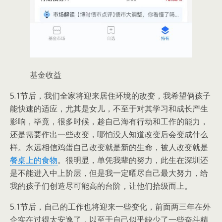
基金收益
5.1节后，我们全家将迎来居住环境的改变，我希望俩孩子
能快速的适应，尤其是女儿，不至于对其学习和成长产生
影响，毕竟，很多时候，趁自己海有行动和工作的能力，
还是需要作出一些改变，哪怕没人知道改变后会变成什么
样。永远相信鸡蛋自己改变就是新的生命，被人改变就是
餐桌上的食物
。很明显，单凭我辈的努力，此生在深圳还
是不能进入中上阶层，但是我一定曜尽自己最大努力，给
我的孩子们创造尽可能高的台阶，让他们拾级而上。
5.1节后，自己的工作也将迎来一些变化，前面两三年在外
企实在过得太安逸了，以至于自己似乎缺少了一些奋斗精