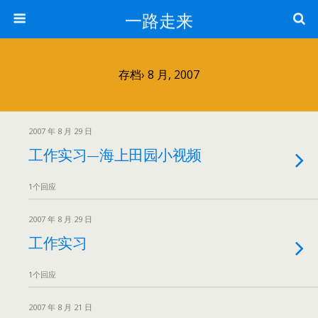
一路走来
存档› 8 月, 2007
2007 年 8 月 29 日
工作实习—海上田园小视频
1个回应
2007 年 8 月 29 日
工作实习
1个回应
2007 年 8 月 21 日