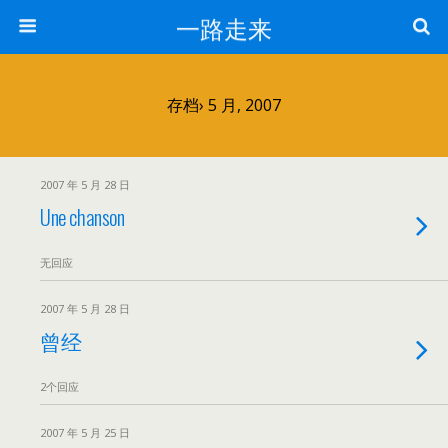
一路走来
存档› 5 月, 2007
2007 年 5 月 28 日
Une chanson
无回应
2007 年 5 月 28 日
曾经
2个回应
2007 年 5 月 25 日