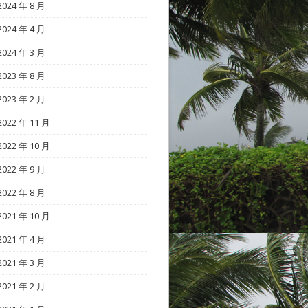
2024 年 8 月
2024 年 4 月
2024 年 3 月
2023 年 8 月
2023 年 2 月
2022 年 11 月
2022 年 10 月
2022 年 9 月
2022 年 8 月
2021 年 10 月
2021 年 4 月
2021 年 3 月
2021 年 2 月