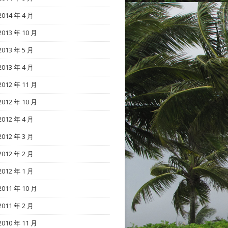
2014 年 4 月
2013 年 10 月
2013 年 5 月
2013 年 4 月
2012 年 11 月
2012 年 10 月
2012 年 4 月
2012 年 3 月
2012 年 2 月
2012 年 1 月
2011 年 10 月
2011 年 2 月
2010 年 11 月