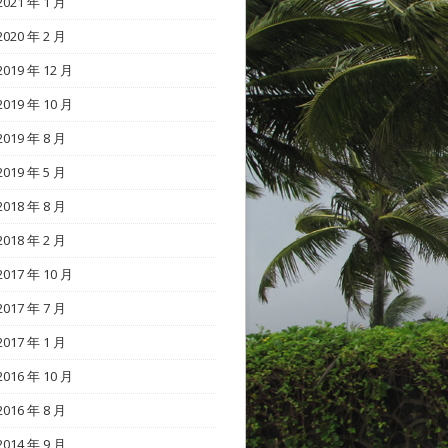
2021 年 1 月
2020 年 2 月
2019 年 12 月
2019 年 10 月
2019 年 8 月
2019 年 5 月
2018 年 8 月
2018 年 2 月
2017 年 10 月
2017 年 7 月
2017 年 1 月
2016 年 10 月
2016 年 8 月
2014 年 9 月