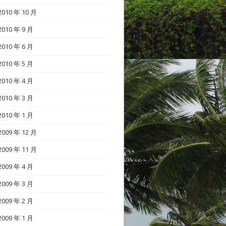
2010 年 10 月
2010 年 9 月
2010 年 6 月
2010 年 5 月
2010 年 4 月
2010 年 3 月
2010 年 1 月
2009 年 12 月
2009 年 11 月
2009 年 4 月
2009 年 3 月
2009 年 2 月
2009 年 1 月