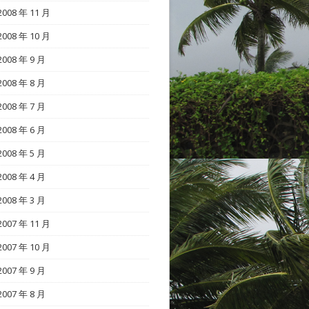
2008 年 11 月
2008 年 10 月
2008 年 9 月
2008 年 8 月
2008 年 7 月
2008 年 6 月
2008 年 5 月
2008 年 4 月
2008 年 3 月
2007 年 11 月
2007 年 10 月
2007 年 9 月
2007 年 8 月