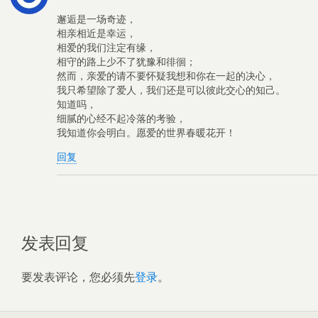
邂逅是一场奇迹，
相亲相近是幸运，
相爱的我们注定有缘，
相守的路上少不了犹豫和徘徊；
然而，亲爱的请不要怀疑我想和你在一起的决心，
我只希望除了爱人，我们还是可以彼此交心的知己。
知道吗，
细腻的心经不起冷落的考验，
我知道你会明白。愿爱的世界春暖花开！
回复
发表回复
要发表评论，您必须先
登录
。