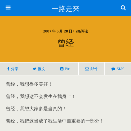
一路走来
2007 年 5 月 28 日 • 2条评论
曾经
分享
推文
Pin
邮件
SMS
曾经，我想得多美好！
曾经，我想这不会发生在我身上！
曾经，我想大家多是当真的！
曾经，我把这当成了我生活中最重要的一部分！