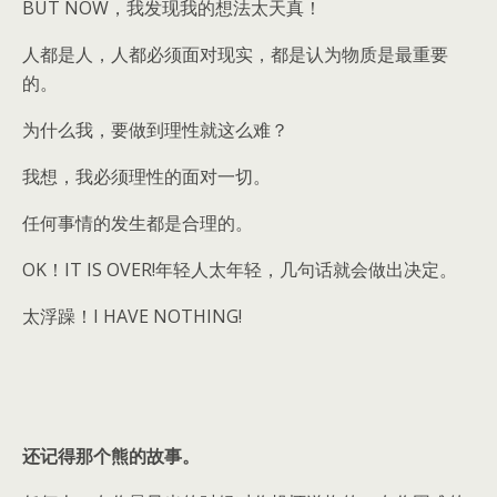
BUT NOW，我发现我的想法太天真！
人都是人，人都必须面对现实，都是认为物质是最重要
的。
为什么我，要做到理性就这么难？
我想，我必须理性的面对一切。
任何事情的发生都是合理的。
OK！IT IS OVER!年轻人太年轻，几句话就会做出决定。
太浮躁！I HAVE NOTHING!
还记得那个熊的故事。