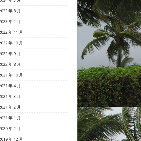
2024 年 3 月
2023 年 8 月
2023 年 2 月
2022 年 11 月
2022 年 10 月
2022 年 9 月
2022 年 8 月
2021 年 10 月
2021 年 4 月
2021 年 3 月
2021 年 2 月
2021 年 1 月
2020 年 2 月
2019 年 12 月