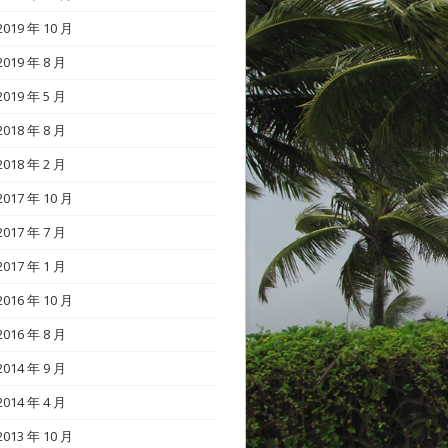
2019 年 10 月
2019 年 8 月
2019 年 5 月
2018 年 8 月
2018 年 2 月
2017 年 10 月
2017 年 7 月
2017 年 1 月
2016 年 10 月
2016 年 8 月
2014 年 9 月
2014 年 4 月
2013 年 10 月