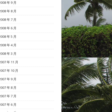
2008 年 9 月
2008 年 8 月
2008 年 7 月
2008 年 6 月
2008 年 5 月
2008 年 4 月
2008 年 3 月
2007 年 11 月
2007 年 10 月
2007 年 9 月
2007 年 8 月
2007 年 7 月
2007 年 6 月