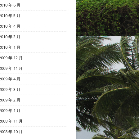
2010 年 6 月
2010 年 5 月
2010 年 4 月
2010 年 3 月
2010 年 1 月
2009 年 12 月
2009 年 11 月
2009 年 4 月
2009 年 3 月
2009 年 2 月
2009 年 1 月
2008 年 11 月
2008 年 10 月