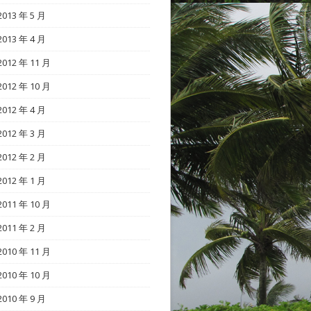
2013 年 5 月
2013 年 4 月
2012 年 11 月
2012 年 10 月
2012 年 4 月
2012 年 3 月
2012 年 2 月
2012 年 1 月
2011 年 10 月
2011 年 2 月
2010 年 11 月
2010 年 10 月
2010 年 9 月