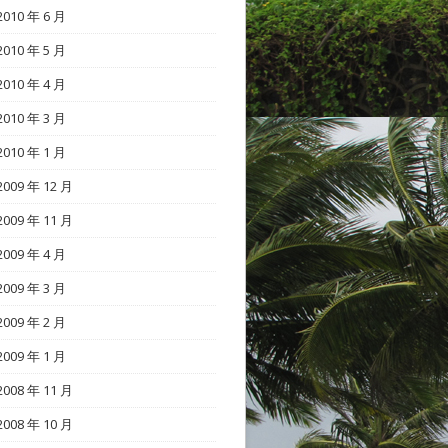
2010 年 6 月
2010 年 5 月
2010 年 4 月
2010 年 3 月
2010 年 1 月
2009 年 12 月
2009 年 11 月
2009 年 4 月
2009 年 3 月
2009 年 2 月
2009 年 1 月
2008 年 11 月
2008 年 10 月