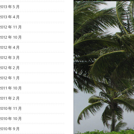
2013 年 5 月
2013 年 4 月
2012 年 11 月
2012 年 10 月
2012 年 4 月
2012 年 3 月
2012 年 2 月
2012 年 1 月
2011 年 10 月
2011 年 2 月
2010 年 11 月
2010 年 10 月
2010 年 9 月