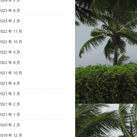
2024 年 3 月
2023 年 8 月
2023 年 2 月
2022 年 11 月
2022 年 10 月
2022 年 9 月
2022 年 8 月
2021 年 10 月
2021 年 4 月
2021 年 3 月
2021 年 2 月
2021 年 1 月
2020 年 2 月
2019 年 12 月