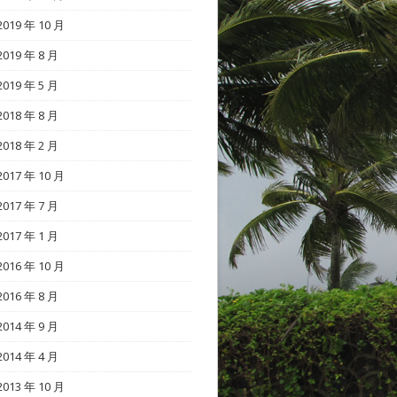
2019 年 10 月
2019 年 8 月
2019 年 5 月
2018 年 8 月
2018 年 2 月
2017 年 10 月
2017 年 7 月
2017 年 1 月
2016 年 10 月
2016 年 8 月
2014 年 9 月
2014 年 4 月
2013 年 10 月