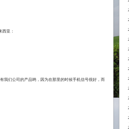
来西亚：
还有我们公司的产品哟，因为在那里的时候手机信号很好，而