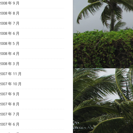
2008 年 9 月
2008 年 8 月
2008 年 7 月
2008 年 6 月
2008 年 5 月
2008 年 4 月
2008 年 3 月
2007 年 11 月
2007 年 10 月
2007 年 9 月
2007 年 8 月
2007 年 7 月
2007 年 6 月